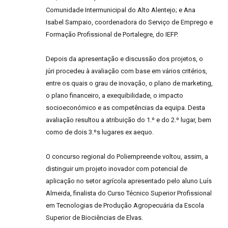
Comunidade Intermunicipal do Alto Alentejo; e Ana
Isabel Sampaio, coordenadora do Serviço de Emprego e
Formação Profissional de Portalegre, do IEFP.
Depois da apresentação e discussão dos projetos, o
júri procedeu à avaliação com base em vários critérios,
entre os quais o grau de inovação, o plano de marketing,
o plano financeiro, a exequibilidade, o impacto
socioeconómico e as competências da equipa. Desta
avaliação resultou a atribuição do 1.º e do 2.º lugar, bem
como de dois 3.ºs lugares ex aequo.
O concurso regional do Poliempreende voltou, assim, a
distinguir um projeto inovador com potencial de
aplicação no setor agrícola apresentado pelo aluno Luís
Almeida, finalista do Curso Técnico Superior Profissional
em Tecnologias de Produção Agropecuária da Escola
Superior de Biociências de Elvas.