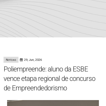
Notícias
29, Jun, 2026
Poliempreende: aluno da ESBE
vence etapa regional de concurso
de Empreendedorismo