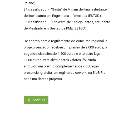
Poland);
3º classificado – “Gastu” de Miriam de Pina, estudante
de licenciatura em Engenharia Informática (ESTGD);
3º classificado – “EcoWatt” de Kerlley Santos, estudante
de Mestrado em Gestão de PME (ESTGD).
De acordo com o regulamento do concurso regional, o
projeto vencedor recebeu um prémio de 2.000 euros, o
segundo classificado 1.500 euros e o terceiro lugar
1.000 euros. Para além destes valores, foi ainda
atribuído um prémio complementar de incubação
presencial gratuita, em regime de cowork, na BioBIP, a
cada um destes projetos.
Notícias