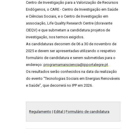
Centro de Investigação para a Valorização de Recursos
Endógenos, o CARE - Centro de Investigação em Saúde
e Ciências Sociais, e o Centro de Investigação em
associação, Life Quality Research Centre (doravante
CIEQV) e que submetam a candidatura projetos de
investigação, nos termos exigidos.
As candidaturas decorrem de 06 a 30 de novembro de
2025 e devem ser apresentadas utilizando o respetivo
formulário de candidatura e serem submetidas para o
endereço:
programamaisciencia@ipportalegre.pt
.
Os resultados serão conhecidos na data da realização
do evento “Tecnologias Sociais em Energias Renováveis
e Saúde”, que decorrerá no IPP em 2026.
Regulamento
|
Edital
|
Formulário de candidatura