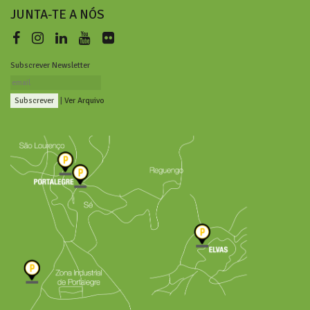
JUNTA-TE A NÓS
Subscrever Newsletter
|
Ver Arquivo