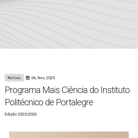
Notícias
06, Nov, 2025
Programa Mais Ciência do Instituto
Politécnico de Portalegre
Edição 2025/2026