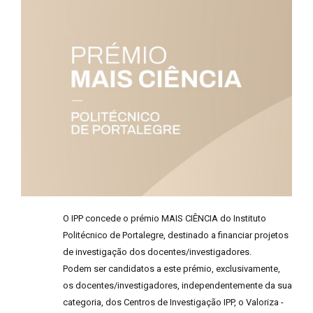
O IPP concede o prémio MAIS CIÊNCIA do Instituto
Politécnico de Portalegre, destinado a financiar projetos
de investigação dos docentes/investigadores.
Podem ser candidatos a este prémio, exclusivamente,
os docentes/investigadores, independentemente da sua
categoria, dos Centros de Investigação IPP, o Valoriza -