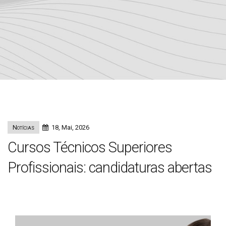
Notícias
18, Mai, 2026
Cursos Técnicos Superiores
Profissionais: candidaturas abertas
esbe