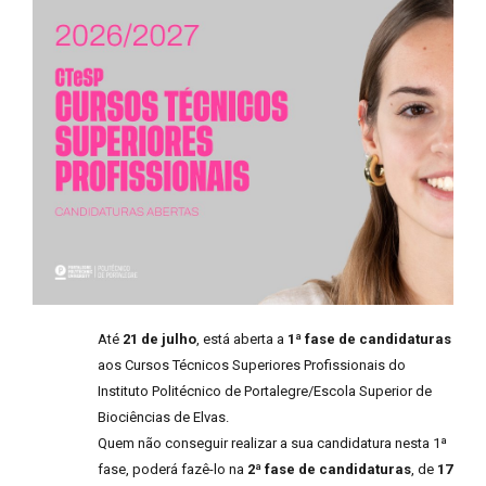
Até
21 de julho
, está aberta a
1ª fase de candidaturas
aos Cursos Técnicos Superiores Profissionais do
Instituto Politécnico de Portalegre/Escola Superior de
Biociências de Elvas.
Quem não conseguir realizar a sua candidatura nesta 1ª
fase, poderá fazê-lo na
2ª fase de candidaturas
, de
17