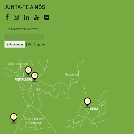
JUNTA-TE A NÓS
Subscrever Newsletter
|
Ver Arquivo